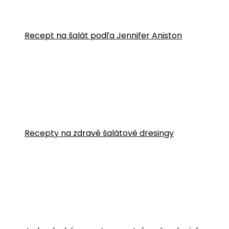
Recept na šalát podľa Jennifer Aniston
Recepty na zdravé šalátové dresingy