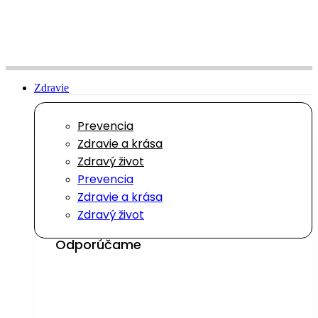
Preskočiť
na
obsah
Zdravie
Prevencia
Zdravie a krása
Zdravý život
Prevencia
Zdravie a krása
Zdravý život
Odporúčame