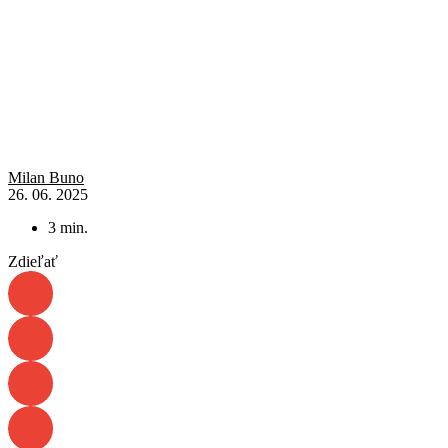
Milan Buno
26. 06. 2025
3
min.
Zdieľať