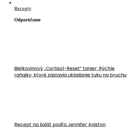
Recepty
Odporúčame
Bielkovinový „Cortisol-Reset“ tanier: Rýchle
raňajky, ktoré zastavia ukladanie tuku na bruchu
Recept na šalát podľa Jennifer Aniston