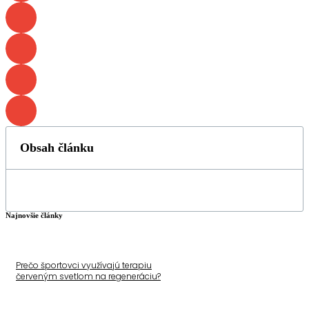
Obsah článku
Najnovšie články
Prečo športovci využívajú terapiu
červeným svetlom na regeneráciu?