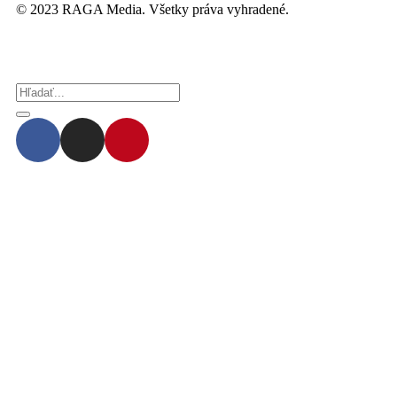
© 2023 RAGA Media. Všetky práva vyhradené.