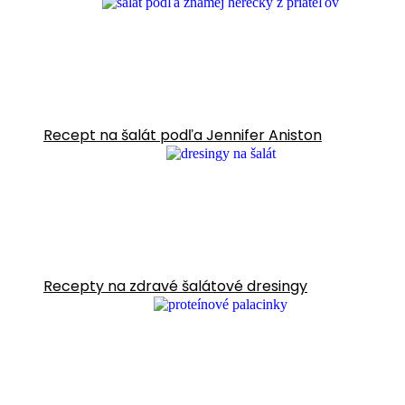
Recept na šalát podľa Jennifer Aniston
Recepty na zdravé šalátové dresingy