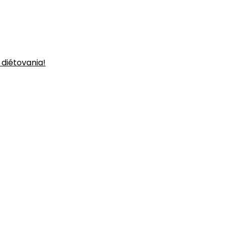
 diétovania!