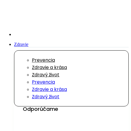
Preskočiť
na
obsah
Zdravie
Prevencia
Zdravie a krása
Zdravý život
Prevencia
Zdravie a krása
Zdravý život
Odporúčame