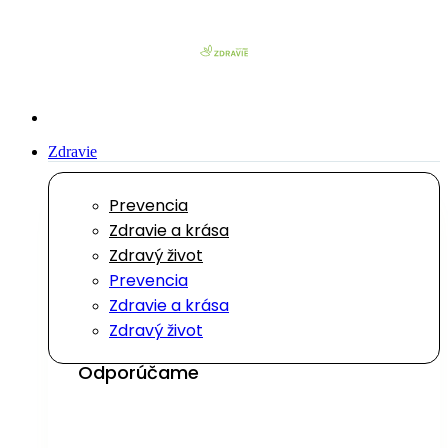
Preskočiť
na
obsah
Zdravie
Prevencia
Zdravie a krása
Zdravý život
Prevencia
Zdravie a krása
Zdravý život
Odporúčame