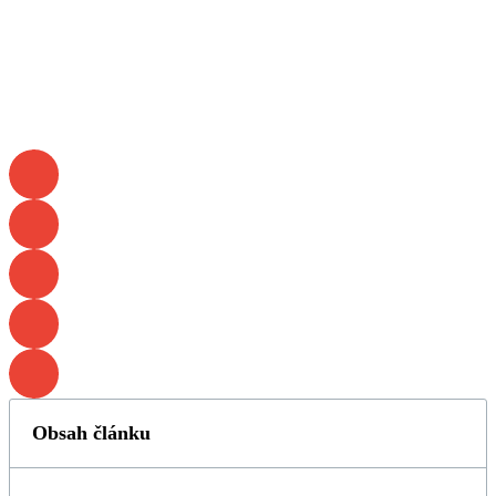
Obsah článku