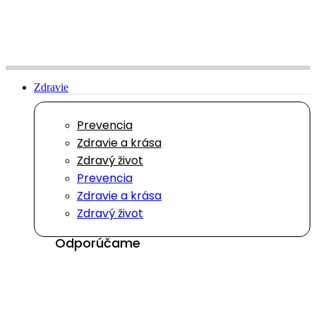
Preskočiť
na
obsah
Zdravie
Prevencia
Zdravie a krása
Zdravý život
Prevencia
Zdravie a krása
Zdravý život
Odporúčame