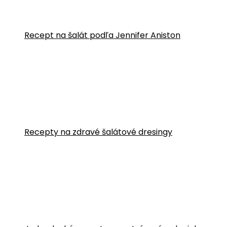
Recept na šalát podľa Jennifer Aniston
Recepty na zdravé šalátové dresingy