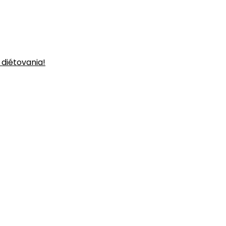
 diétovania!