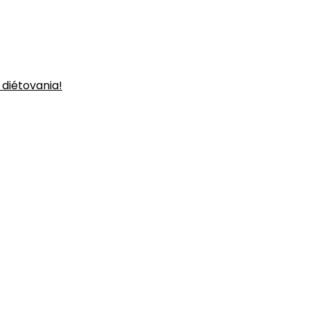
 diétovania!