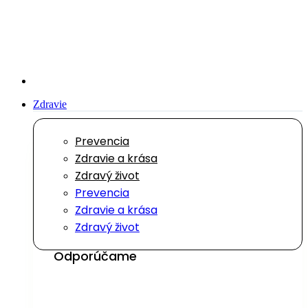
Preskočiť
na
obsah
Zdravie
Prevencia
Zdravie a krása
Zdravý život
Prevencia
Zdravie a krása
Zdravý život
Odporúčame