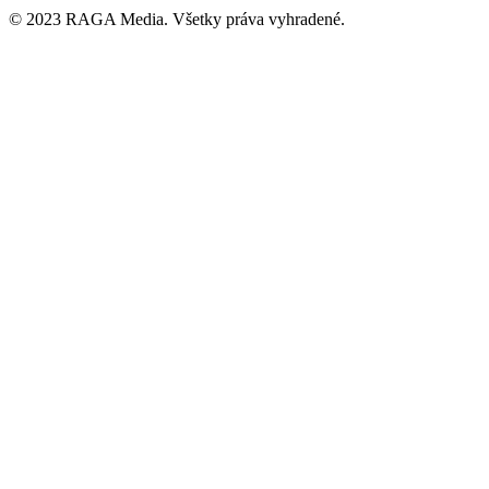
© 2023 RAGA Media. Všetky práva vyhradené.