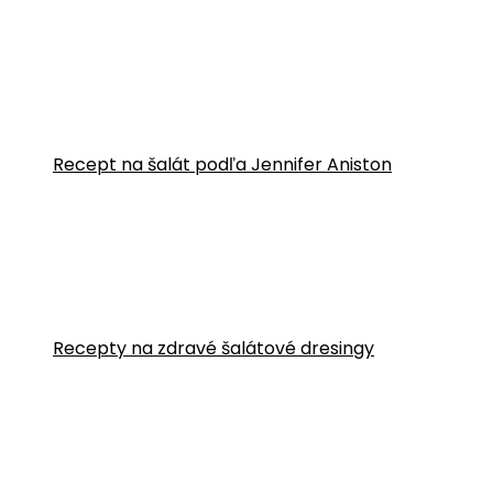
Recept na šalát podľa Jennifer Aniston
Recepty na zdravé šalátové dresingy