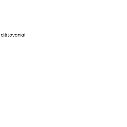
 diétovania!