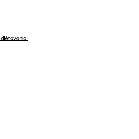
 diétovania!