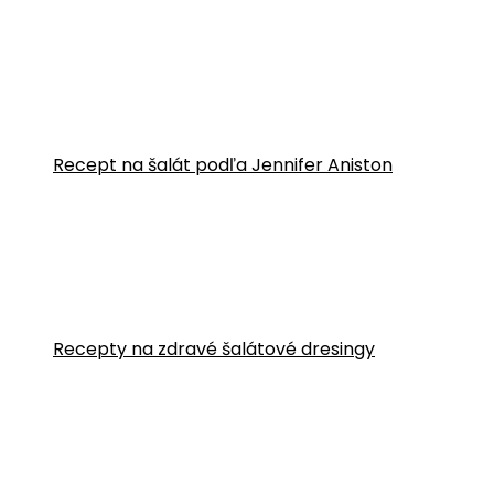
Recept na šalát podľa Jennifer Aniston
Recepty na zdravé šalátové dresingy