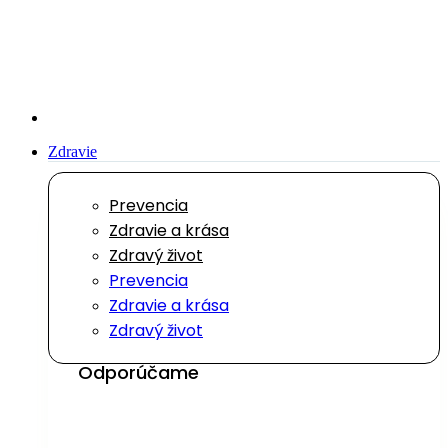
Preskočiť
na
obsah
Zdravie
Prevencia
Zdravie a krása
Zdravý život
Prevencia
Zdravie a krása
Zdravý život
Odporúčame