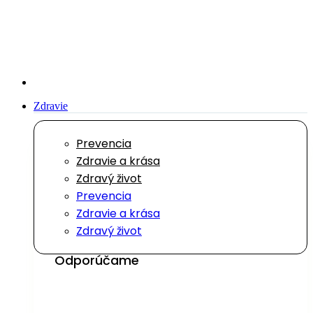
Preskočiť
na
obsah
Zdravie
Prevencia
Zdravie a krása
Zdravý život
Prevencia
Zdravie a krása
Zdravý život
Odporúčame