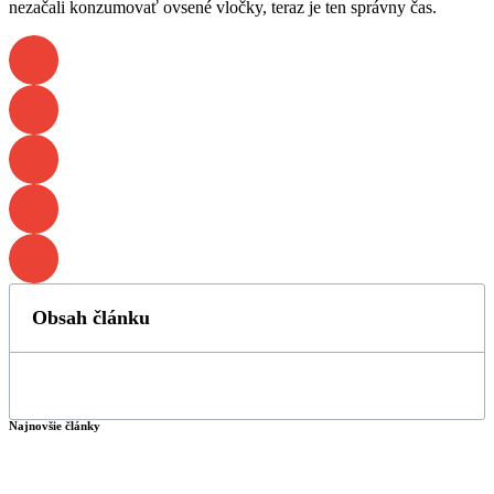
nezačali konzumovať ovsené vločky, teraz je ten správny čas.
Obsah článku
Najnovšie články