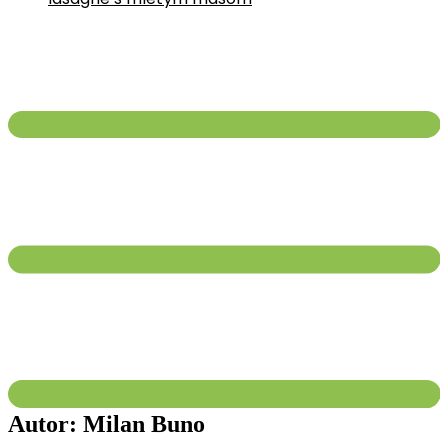
Autor: Milan Buno