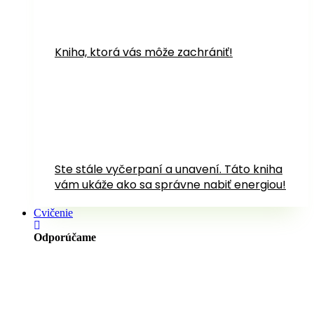
Kniha, ktorá vás môže zachrániť!
Ste stále vyčerpaní a unavení. Táto kniha
vám ukáže ako sa správne nabiť energiou!
Cvičenie
Odporúčame