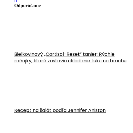
Odporúčame
Bielkovinový „Cortisol-Reset“ tanier: Rýchle
raňajky, ktoré zastavia ukladanie tuku na bruchu
Recept na šalát podľa Jennifer Aniston