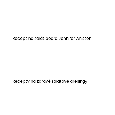
Recept na šalát podľa Jennifer Aniston
Recepty na zdravé šalátové dresingy