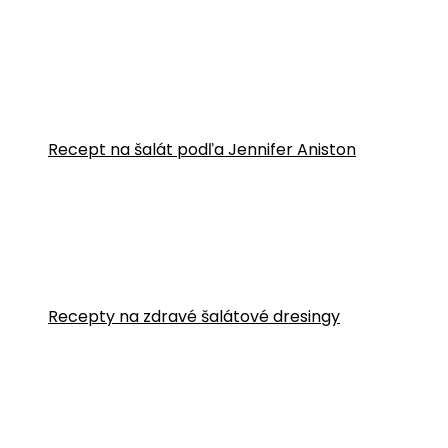
Recept na šalát podľa Jennifer Aniston
Recepty na zdravé šalátové dresingy