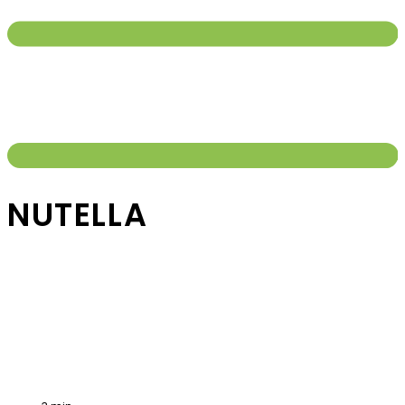
NUTELLA