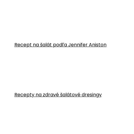
Recept na šalát podľa Jennifer Aniston
Recepty na zdravé šalátové dresingy