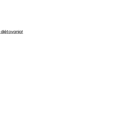
 diétovania!