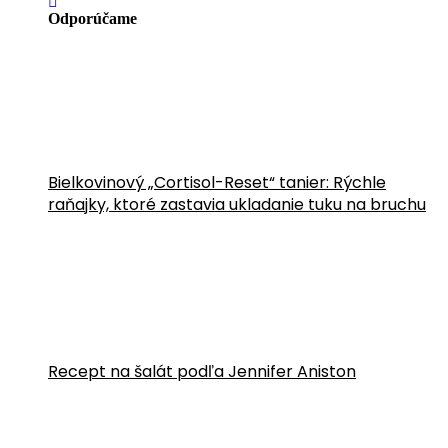
Odporúčame
Bielkovinový „Cortisol-Reset“ tanier: Rýchle
raňajky, ktoré zastavia ukladanie tuku na bruchu
Recept na šalát podľa Jennifer Aniston