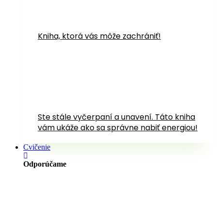
Kniha, ktorá vás môže zachrániť!
Ste stále vyčerpaní a unavení. Táto kniha
vám ukáže ako sa správne nabiť energiou!
Cvičenie
Odporúčame