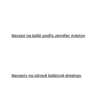
Recept na šalát podľa Jennifer Aniston
Recepty na zdravé šalátové dresingy