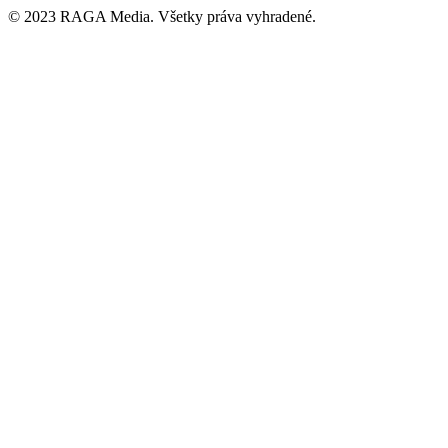
© 2023 RAGA Media. Všetky práva vyhradené.