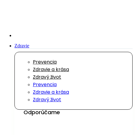
Preskočiť
na
obsah
Zdravie
Prevencia
Zdravie a krása
Zdravý život
Prevencia
Zdravie a krása
Zdravý život
Odporúčame