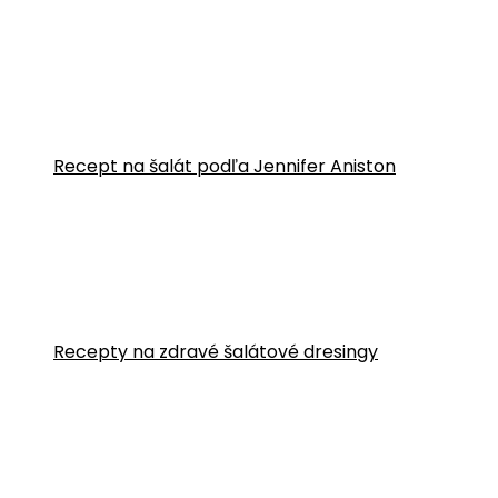
Recept na šalát podľa Jennifer Aniston
Recepty na zdravé šalátové dresingy